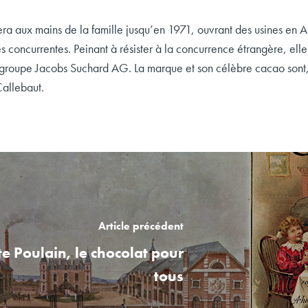
ra aux mains de la famille jusqu’en 1971, ouvrant des usines en 
s concurrentes. Peinant à résister à la concurrence étrangère, elle
 groupe Jacobs Suchard AG. La marque et son célèbre cacao sont,
Callebaut.
Article précédent
e Poulain, le chocolat pour
tous