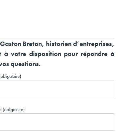
 Gaston Breton, historien d’entreprises,
nt à votre disposition pour répondre à
vos questions.
obligatoire)
l (obligatoire)