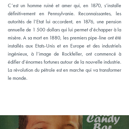
C’est un homme ruiné et amer qui, en 1870, s’installe
définitivement en Pennsylvanie. Reconnaissantes, les
autorités de l’Etat lui accordent, en 1876, une pension
annuelle de 1 500 dollars qui lui permet d’échapper à la
misère. A sa mort en 1880, les premiers pipe-line ont été
installés aux Etats-Unis et en Europe et des industriels
ingénieux, à l’image de Rockfeller, ont commencé à
édifier d’énormes fortunes autour de la nouvelle industrie.
La révolution du pétrole est en marche qui va transformer
le monde.