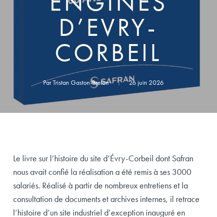
ENGINES
D’EVRY-
CORBEIL
Par
Tristan Gaston-Breton
26 juin 2026
Le livre sur l’histoire du site d’Évry-Corbeil dont Safran
nous avait confié la réalisation a été remis à ses 3000
salariés. Réalisé à partir de nombreux entretiens et la
consultation de documents et archives internes, il retrace
l’histoire d’un site industriel d’exception inauguré en