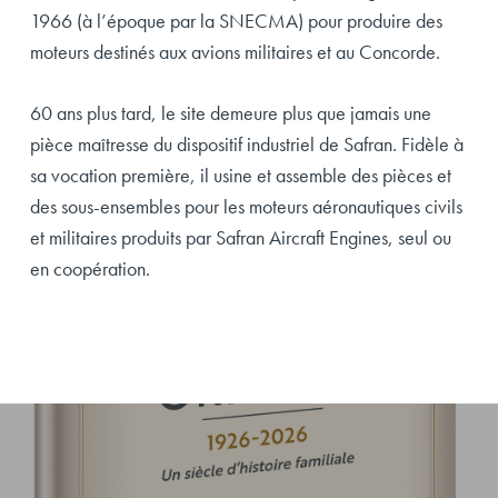
1966 (à l’époque par la SNECMA) pour produire des
moteurs destinés aux avions militaires et au Concorde.
60 ans plus tard, le site demeure plus que jamais une
pièce maîtresse du dispositif industriel de Safran. Fidèle à
sa vocation première, il usine et assemble des pièces et
des sous-ensembles pour les moteurs aéronautiques civils
et militaires produits par Safran Aircraft Engines, seul ou
en coopération.